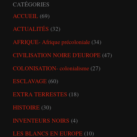
CATÉGORIES
ACCUEIL
(69)
ACTUALITÉS
(32)
AFRIQUE- Afrique précoloniale
(34)
CIVILISATION NOIRE D'EUROPE
(47)
COLONISATION- colonialisme
(27)
ESCLAVAGE
(60)
EXTRA TERRESTES
(18)
HISTOIRE
(30)
INVENTEURS NOIRS
(4)
LES BLANCS EN EUROPE
(10)