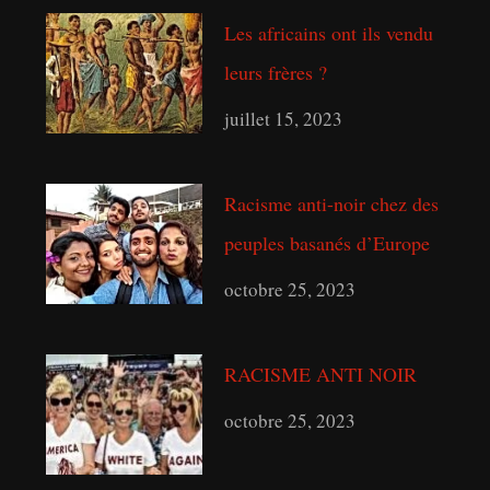
Les africains ont ils vendu
leurs frères ?
juillet 15, 2023
Racisme anti-noir chez des
peuples basanés d’Europe
octobre 25, 2023
RACISME ANTI NOIR
octobre 25, 2023