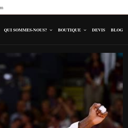
om
QUI SOMMES-NOUS?
BOUTIQUE
DEVIS
BLOG