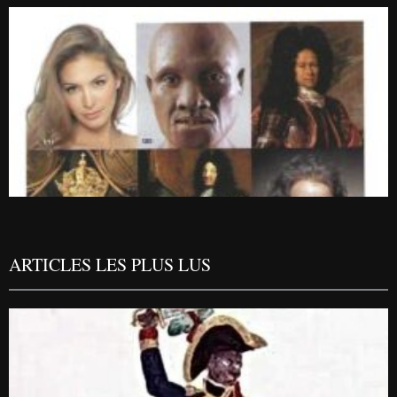
ARTICLES LES PLUS LUS