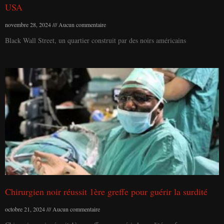
USA
novembre 28, 2024
Aucun commentaire
Black Wall Street, un quartier construit par des noirs américains
Chirurgien noir réussit 1ère greffe pour guérir la surdité
octobre 21, 2024
Aucun commentaire