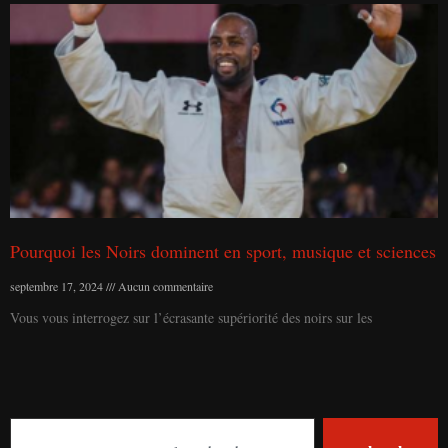
Pourquoi les Noirs dominent en sport, musique et sciences
septembre 17, 2024
Aucun commentaire
Vous vous interrogez sur l’écrasante supériorité des noirs sur les
Search