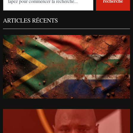
recherche
ARTICLES RÉCENTS