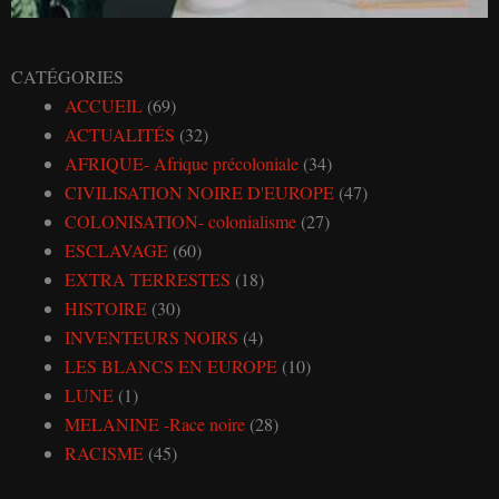
CATÉGORIES
ACCUEIL
(69)
ACTUALITÉS
(32)
AFRIQUE- Afrique précoloniale
(34)
CIVILISATION NOIRE D'EUROPE
(47)
COLONISATION- colonialisme
(27)
ESCLAVAGE
(60)
EXTRA TERRESTES
(18)
HISTOIRE
(30)
INVENTEURS NOIRS
(4)
LES BLANCS EN EUROPE
(10)
LUNE
(1)
MELANINE -Race noire
(28)
RACISME
(45)