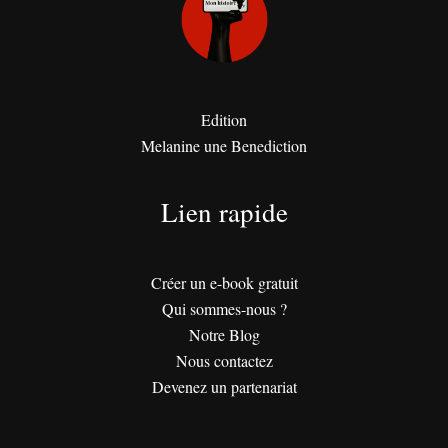
Edition
Melanine une Benediction
Lien rapide
Créer un e-book gratuit
Qui sommes-nous ?
Notre Blog
Nous contactez
Devenez un partenariat