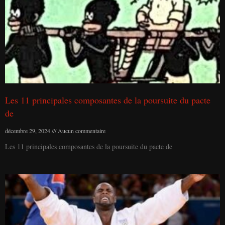
Les 11 principales composantes de la poursuite du pacte
de
décembre 29, 2024
Aucun commentaire
Les 11 principales composantes de la poursuite du pacte de