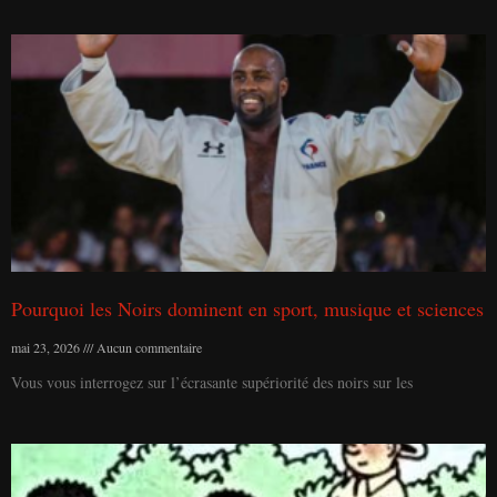
Pourquoi les Noirs dominent en sport, musique et sciences
mai 23, 2026
Aucun commentaire
Vous vous interrogez sur l’écrasante supériorité des noirs sur les