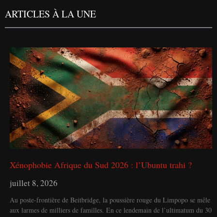
ARTICLES À LA UNE
Xénophobie Afrique du Sud 2026 : l’Ubuntu trahi ?
juillet 8, 2026
Au poste-frontière de Beitbridge, la poussière rouge du Limpopo se mêle
aux larmes de milliers de familles. En ce lendemain de l’ultimatum du 30