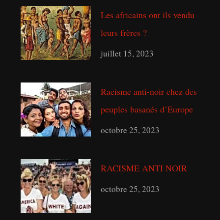
Les africains ont ils vendu
leurs frères ?
juillet 15, 2023
Racisme anti-noir chez des
peuples basanés d’Europe
octobre 25, 2023
RACISME ANTI NOIR
octobre 25, 2023