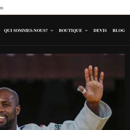
om
QUI SOMMES-NOUS?
BOUTIQUE
DEVIS
BLOG