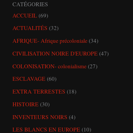
CATÉGORIES
ACCUEIL
(69)
ACTUALITÉS
(32)
AFRIQUE- Afrique précoloniale
(34)
CIVILISATION NOIRE D'EUROPE
(47)
COLONISATION- colonialisme
(27)
ESCLAVAGE
(60)
EXTRA TERRESTES
(18)
HISTOIRE
(30)
INVENTEURS NOIRS
(4)
LES BLANCS EN EUROPE
(10)