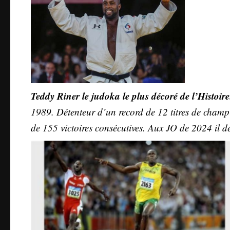
Teddy Riner le judoka le plus décoré de l’Histoire
1989. Détenteur d’un record de 12 titres de champi
de 155 victoires consécutives. Aux JO de 2024 il 