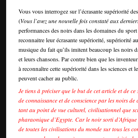
Vous vous interrogez sur l’écrasante supériorité des 
(
Vous l’avez une nouvelle fois constaté aux dernie
performances des noirs dans les domaines du sport 
reconnaitre leur écrasante supériorité, supériorité a
musique du fait qu’ils imitent beaucoup les noirs d
et leurs chansons. Par contre bien que les inventeur
à reconnaître cette supériorité dans les sciences et 
peuvent cacher au public.
Je tiens à préciser que le but de cet article et de ce 
de connaissance et de conscience par les noirs de ce
tant au point de vue culturel, civilisationnel que sci
pharaonique d’Egypte. Car le noir sorti d’Afrique 
de toutes les civilisations du monde sur tous les c