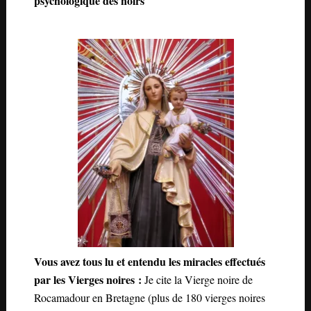
psychologique des noirs
Vous avez tous lu et entendu les miracles effectués
par les Vierges noires
:
Je cite la Vierge noire de
Rocamadour en Bretagne (plus de 180 vierges noires