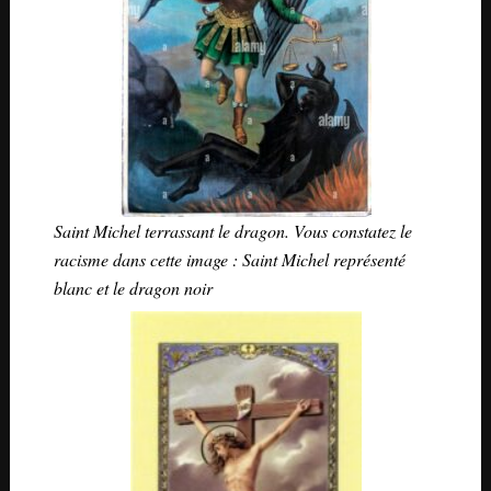
Saint Michel terrassant le dragon. Vous constatez le
racisme dans cette image : Saint Michel représenté
blanc et le dragon noir