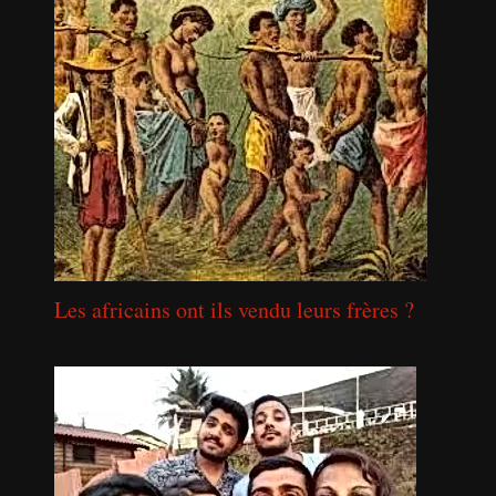
Les africains ont ils vendu leurs frères ?