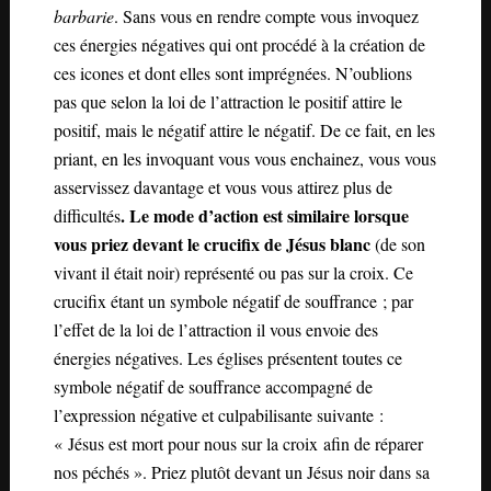
barbarie
. Sans vous en rendre compte vous invoquez
ces énergies négatives qui ont procédé à la création de
ces icones et dont elles sont imprégnées. N’oublions
pas que selon la loi de l’attraction le positif attire le
positif, mais le négatif attire le négatif. De ce fait, en les
priant, en les invoquant vous vous enchainez, vous vous
asservissez davantage et vous vous attirez plus de
. Le mode d’action est similaire lorsque
difficultés
vous priez devant le crucifix de Jésus blanc
(de son
vivant il était noir) représenté ou pas sur la croix. Ce
crucifix étant un symbole négatif de souffrance ; par
l’effet de la loi de l’attraction il vous envoie des
énergies négatives. Les églises présentent toutes ce
symbole négatif de souffrance accompagné de
l’expression négative et culpabilisante suivante :
« Jésus est mort pour nous sur la croix afin de réparer
nos péchés ». Priez plutôt devant un Jésus noir dans sa