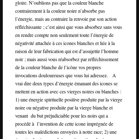
gloire. N’oublions pas que la couleur blanche
contrairement à la couleur noire n’absorbe pas
l’énergie, mais au contraire la renvoie par son action
réfléchissante ; c’est ainsi que vous absorbez sans vous
en rendre compte non seulement toute l’énergie de
négativité attachée à ces icones blanches et liée à la
raison de leur fabrication qui est d’assujettir l’homme
noir ; mais aussi vous réabsorbez par réfléchissement
de la couleur blanche de l’icône vos propres
invocations douloureuses que vous lui adressez. A
vrai dire deux types d’énergie émanant des icones se
mettent en action avec ces vierges noires ou blanches :
1) une énergie spirituelle positive produite par la vierge
noire ou négative produite par la vierge blanche et
venant du but préjudiciable pour les noirs qui a
procédé à l’invention de cette icone imprégnée de
toutes les malédictions envoyées à notre race; 2) une