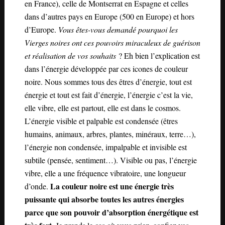
en France), celle de Montserrat en Espagne et celles
dans d’autres pays en Europe (500 en Europe) et hors
d’Europe.
Vous êtes-vous demandé pourquoi les
Vierges noires ont ces pouvoirs miraculeux de guérison
et réalisation de vos souhaits
? Eh bien l’explication est
dans l’énergie développée par ces icones de couleur
noire. Nous sommes tous des êtres d’énergie, tout est
énergie et tout est fait d’énergie, l’énergie c’est la vie,
elle vibre, elle est partout, elle est dans le cosmos.
L’énergie visible et palpable est condensée (êtres
humains, animaux, arbres, plantes, minéraux, terre…),
l’énergie non condensée, impalpable et invisible est
subtile (pensée, sentiment…). Visible ou pas, l’énergie
vibre, elle a une fréquence vibratoire, une longueur
La couleur noire est une énergie très
d’onde.
puissante qui absorbe toutes les autres énergies
parce que son pouvoir d’absorption énergétique est