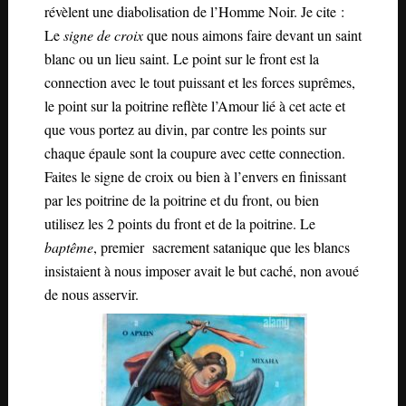
révèlent une diabolisation de l’Homme Noir. Je cite :
Le
signe de croix
que nous aimons faire devant un saint
blanc ou un lieu saint. Le point sur le front est la
connection avec le tout puissant et les forces suprêmes,
le point sur la poitrine reflète l’Amour lié à cet acte et
que vous portez au divin, par contre les points sur
chaque épaule sont la coupure avec cette connection.
Faites le signe de croix ou bien à l’envers en finissant
par les poitrine de la poitrine et du front, ou bien
utilisez les 2 points du front et de la poitrine. Le
baptême
, premier sacrement satanique que les blancs
insistaient à nous imposer avait le but caché, non avoué
de nous asservir.