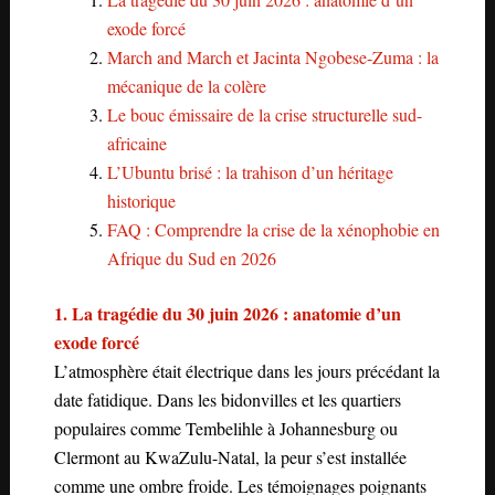
exode forcé
March and March et Jacinta Ngobese-Zuma : la
mécanique de la colère
Le bouc émissaire de la crise structurelle sud-
africaine
L’Ubuntu brisé : la trahison d’un héritage
historique
FAQ : Comprendre la crise de la xénophobie en
Afrique du Sud en 2026
1. La tragédie du 30 juin 2026 : anatomie d’un
exode forcé
L’atmosphère était électrique dans les jours précédant la
date fatidique. Dans les bidonvilles et les quartiers
populaires comme Tembelihle à Johannesburg ou
Clermont au KwaZulu-Natal, la peur s’est installée
comme une ombre froide. Les témoignages poignants