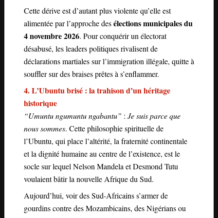
Cette dérive est d’autant plus violente qu’elle est
élections municipales du
alimentée par l’approche des
4 novembre 2026
. Pour conquérir un électorat
désabusé, les leaders politiques rivalisent de
déclarations martiales sur l’immigration illégale, quitte à
souffler sur des braises prêtes à s’enflammer.
4. L’Ubuntu brisé : la trahison d’un héritage
historique
“Umuntu ngumuntu ngabantu”
:
Je suis parce que
nous sommes
. Cette philosophie spirituelle de
l’Ubuntu, qui place l’altérité, la fraternité continentale
et la dignité humaine au centre de l’existence, est le
socle sur lequel Nelson Mandela et Desmond Tutu
voulaient bâtir la nouvelle Afrique du Sud.
Aujourd’hui, voir des Sud-Africains s’armer de
gourdins contre des Mozambicains, des Nigérians ou