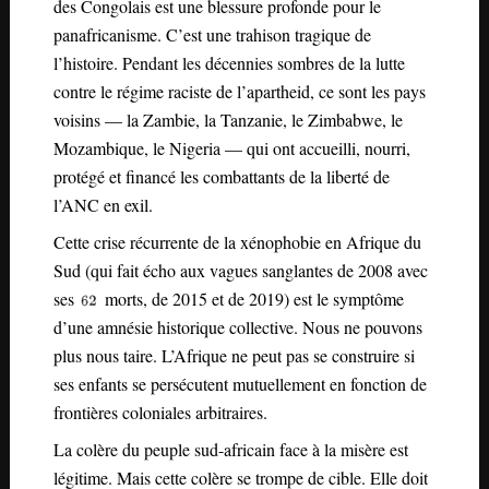
des Congolais est une blessure profonde pour le
panafricanisme. C’est une trahison tragique de
l’histoire. Pendant les décennies sombres de la lutte
contre le régime raciste de l’apartheid, ce sont les pays
voisins — la Zambie, la Tanzanie, le Zimbabwe, le
Mozambique, le Nigeria — qui ont accueilli, nourri,
protégé et financé les combattants de la liberté de
l’ANC en exil.
Cette crise récurrente de la xénophobie en Afrique du
Sud (qui fait écho aux vagues sanglantes de 2008 avec
ses
morts, de 2015 et de 2019) est le symptôme
d’une amnésie historique collective. Nous ne pouvons
plus nous taire. L’Afrique ne peut pas se construire si
ses enfants se persécutent mutuellement en fonction de
frontières coloniales arbitraires.
La colère du peuple sud-africain face à la misère est
légitime. Mais cette colère se trompe de cible. Elle doit