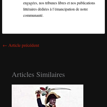
engagées, nos tribunes libres et nos publications
littéraires dédiées à l’émancipation de notre
communauté.
←
Article précédent
Articles Similaires