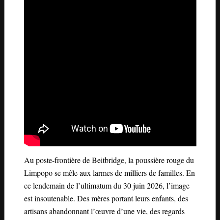
Au poste-frontière de Beitbridge, la poussière rouge du
Limpopo se mêle aux larmes de milliers de familles. En
ce lendemain de l’ultimatum du 30 juin 2026, l’image
est insoutenable. Des mères portant leurs enfants, des
artisans abandonnant l’œuvre d’une vie, des regards