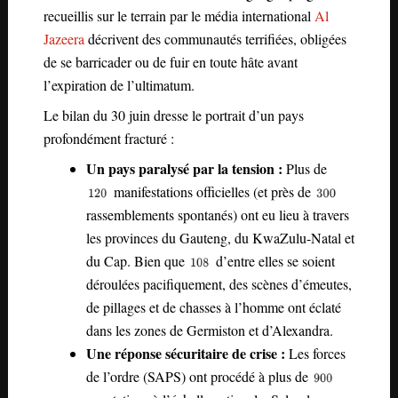
recueillis sur le terrain par le média international
Al
Jazeera
décrivent des communautés terrifiées, obligées
de se barricader ou de fuir en toute hâte avant
l’expiration de l’ultimatum.
Le bilan du 30 juin dresse le portrait d’un pays
profondément fracturé :
Un pays paralysé par la tension :
Plus de
manifestations officielles (et près de
rassemblements spontanés) ont eu lieu à travers
les provinces du Gauteng, du KwaZulu-Natal et
du Cap. Bien que
d’entre elles se soient
déroulées pacifiquement, des scènes d’émeutes,
de pillages et de chasses à l’homme ont éclaté
dans les zones de Germiston et d’Alexandra.
Une réponse sécuritaire de crise :
Les forces
de l’ordre (SAPS) ont procédé à plus de