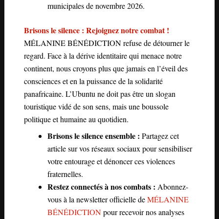
municipales de novembre 2026.
Brisons le silence : Rejoignez notre combat !
MÉLANINE BÉNÉDICTION refuse de détourner le
regard. Face à la dérive identitaire qui menace notre
continent, nous croyons plus que jamais en l’éveil des
consciences et en la puissance de la solidarité
panafricaine. L’Ubuntu ne doit pas être un slogan
touristique vidé de son sens, mais une boussole
politique et humaine au quotidien.
Brisons le silence ensemble :
Partagez cet
article sur vos réseaux sociaux pour sensibiliser
votre entourage et dénoncer ces violences
fraternelles.
Restez connectés à nos combats :
Abonnez-
vous à la newsletter officielle de
MÉLANINE
BÉNÉDICTION
pour recevoir nos analyses