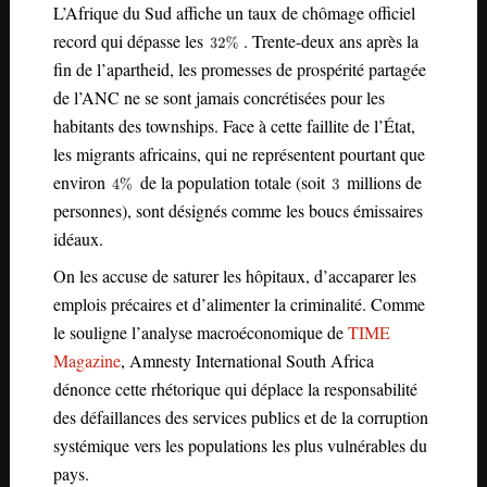
L’Afrique du Sud affiche un taux de chômage officiel
record qui dépasse les
. Trente-deux ans après la
fin de l’apartheid, les promesses de prospérité partagée
de l’ANC ne se sont jamais concrétisées pour les
habitants des townships. Face à cette faillite de l’État,
les migrants africains, qui ne représentent pourtant que
environ
de la population totale (soit
millions de
personnes), sont désignés comme les boucs émissaires
idéaux.
On les accuse de saturer les hôpitaux, d’accaparer les
emplois précaires et d’alimenter la criminalité. Comme
le souligne l’analyse macroéconomique de
TIME
Magazine
, Amnesty International South Africa
dénonce cette rhétorique qui déplace la responsabilité
des défaillances des services publics et de la corruption
systémique vers les populations les plus vulnérables du
pays.