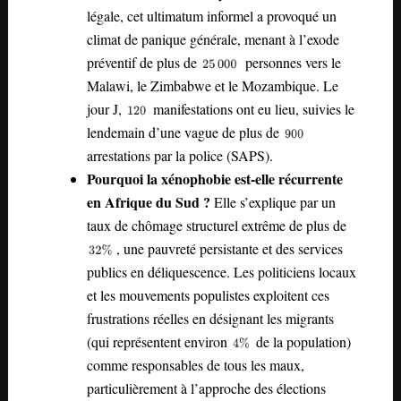
légale, cet ultimatum informel a provoqué un
climat de panique générale, menant à l’exode
préventif de plus de
personnes vers le
Malawi, le Zimbabwe et le Mozambique. Le
jour J,
manifestations ont eu lieu, suivies le
lendemain d’une vague de plus de
arrestations par la police (SAPS).
Pourquoi la xénophobie est-elle récurrente
en Afrique du Sud ?
Elle s’explique par un
taux de chômage structurel extrême de plus de
, une pauvreté persistante et des services
publics en déliquescence. Les politiciens locaux
et les mouvements populistes exploitent ces
frustrations réelles en désignant les migrants
(qui représentent environ
de la population)
comme responsables de tous les maux,
particulièrement à l’approche des élections