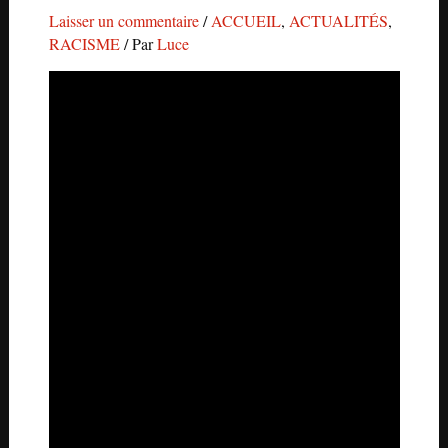
Laisser un commentaire
/
ACCUEIL
,
ACTUALITÉS
,
RACISME
/ Par
Luce