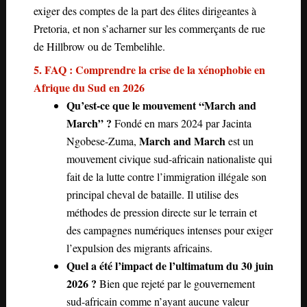
exiger des comptes de la part des élites dirigeantes à
Pretoria, et non s’acharner sur les commerçants de rue
de Hillbrow ou de Tembelihle.
5. FAQ : Comprendre la crise de la xénophobie en
Afrique du Sud en 2026
Qu’est-ce que le mouvement “March and
March” ?
Fondé en mars 2024 par Jacinta
March and March
Ngobese-Zuma,
est un
mouvement civique sud-africain nationaliste qui
fait de la lutte contre l’immigration illégale son
principal cheval de bataille. Il utilise des
méthodes de pression directe sur le terrain et
des campagnes numériques intenses pour exiger
l’expulsion des migrants africains.
Quel a été l’impact de l’ultimatum du 30 juin
2026 ?
Bien que rejeté par le gouvernement
sud-africain comme n’ayant aucune valeur