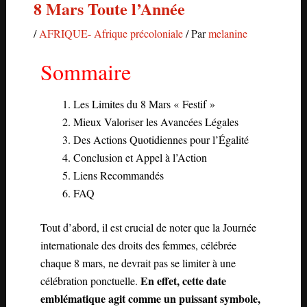
8 Mars Toute l’Année
/
AFRIQUE- Afrique précoloniale
/ Par
melanine
Sommaire
Les Limites du 8 Mars « Festif »
Mieux Valoriser les Avancées Légales
Des Actions Quotidiennes pour l’Égalité
Conclusion et Appel à l’Action
Liens Recommandés
FAQ
Tout d’abord, il est crucial de noter que la Journée
internationale des droits des femmes, célébrée
chaque 8 mars, ne devrait pas se limiter à une
En effet, cette date
célébration ponctuelle.
emblématique agit comme un puissant symbole,