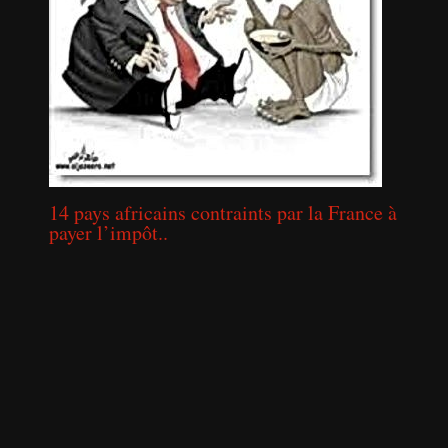
14 pays africains contraints par la France à
payer l’impôt..