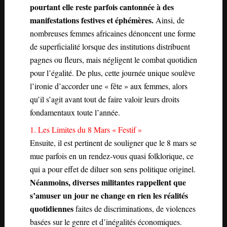
pourtant elle reste parfois cantonnée à des
manifestations festives et éphémères.
Ainsi, de
nombreuses femmes africaines dénoncent une forme
de superficialité lorsque des institutions distribuent
pagnes ou fleurs, mais négligent le combat quotidien
pour l’égalité. De plus, cette journée unique soulève
l’ironie d’accorder une « fête » aux femmes, alors
qu’il s’agit avant tout de faire valoir leurs droits
fondamentaux toute l’année.
1. Les Limites du 8 Mars « Festif »
Ensuite, il est pertinent de souligner que le 8 mars se
mue parfois en un rendez-vous quasi folklorique, ce
qui a pour effet de diluer son sens politique originel.
Néanmoins, diverses militantes rappellent que
s’amuser un jour ne change en rien les réalités
quotidiennes
faites de discriminations, de violences
basées sur le genre et d’inégalités économiques.