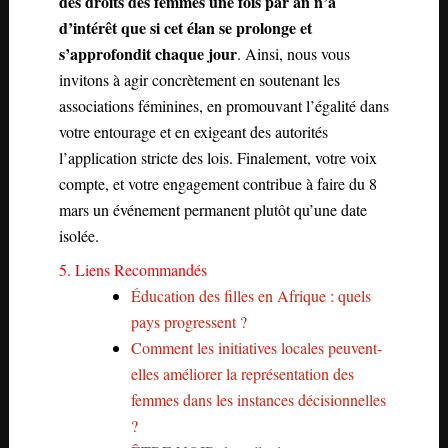
des droits des femmes une fois par an n’a
d’intérêt que si cet élan se prolonge et
s’approfondit chaque jour
. Ainsi, nous vous
invitons à agir concrètement en soutenant les
associations féminines, en promouvant l’égalité dans
votre entourage et en exigeant des autorités
l’application stricte des lois. Finalement, votre voix
compte, et votre engagement contribue à faire du 8
mars un événement permanent plutôt qu’une date
isolée.
5. Liens Recommandés
Éducation des filles en Afrique : quels
pays progressent ?
Comment les initiatives locales peuvent-
elles améliorer la représentation des
femmes dans les instances décisionnelles
?