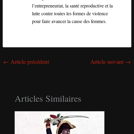
l’entrepreneuriat, la santé reproductive et la
lutte contre toutes les formes de violence
pour faire avancer la cause des femmes.
←
Article précédent
Article suivant
→
Articles Similaires