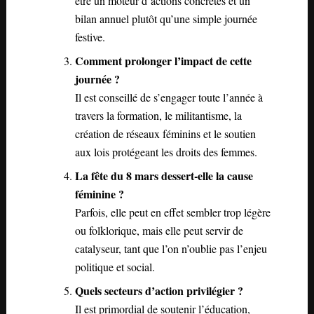
être un moteur d’actions concrètes et un
bilan annuel plutôt qu’une simple journée
festive.
Comment prolonger l’impact de cette
journée ?
Il est conseillé de s’engager toute l’année à
travers la formation, le militantisme, la
création de réseaux féminins et le soutien
aux lois protégeant les droits des femmes.
La fête du 8 mars dessert-elle la cause
féminine ?
Parfois, elle peut en effet sembler trop légère
ou folklorique, mais elle peut servir de
catalyseur, tant que l’on n’oublie pas l’enjeu
politique et social.
Quels secteurs d’action privilégier ?
Il est primordial de soutenir l’éducation,