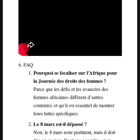
6. FAQ
Pourquoi se focaliser sur l’Afrique pour
la Journée des droits des femmes ?
Parce que les défis et les avancées des
femmes africaines diffèrent d’autres
contextes, et qu’il est essentiel de montrer
leurs luttes spécifiques.
Le 8 mars est-il dépassé ?
Non, le 8 mars reste pertinent, mais il doit