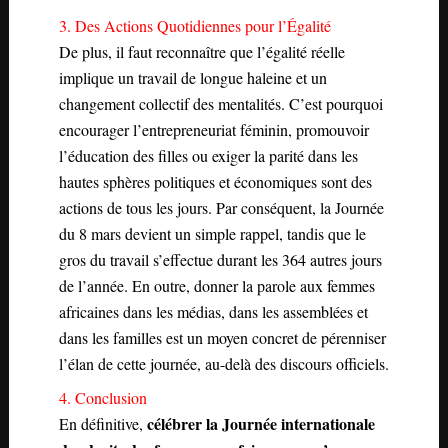
3. Des Actions Quotidiennes pour l’Égalité
De plus, il faut reconnaître que l’égalité réelle
implique un travail de longue haleine et un
changement collectif des mentalités. C’est pourquoi
encourager l’entrepreneuriat féminin, promouvoir
l’éducation des filles ou exiger la parité dans les
hautes sphères politiques et économiques sont des
actions de tous les jours. Par conséquent, la Journée
du 8 mars devient un simple rappel, tandis que le
gros du travail s’effectue durant les 364 autres jours
de l’année. En outre, donner la parole aux femmes
africaines dans les médias, dans les assemblées et
dans les familles est un moyen concret de pérenniser
l’élan de cette journée, au-delà des discours officiels.
4. Conclusion
célébrer la Journée internationale
En définitive,