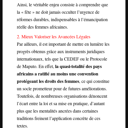
Ainsi, le véritable enjeu consiste à comprendre que
la « fête » ne doit jamais occulter l’urgence de
réformes durables, indispensables à l’émancipation
réelle des femmes africaines.
2. Mieux Valoriser les Avancées Légales
Par ailleurs, il est important de mettre en lumière les
progrès obtenus grâce aux instruments juridiques
internationaux, tels que la CEDEF ou le Protocole
la quasi-totalité des pays
de Maputo. En effet,
africains a ratifié au moins une convention
protégeant les droits des femmes
, ce qui constitue
un socle prometteur pour de futures améliorations.
Toutefois, de nombreuses organisations dénoncent
l’écart entre la loi et sa mise en pratique, d’autant
plus que les mentalités ancrées dans certaines
traditions freinent l’application concrète de ces
textes.