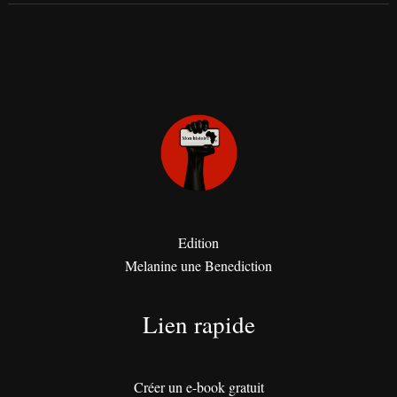
Edition
Melanine une Benediction
Lien rapide
Créer un e-book gratuit