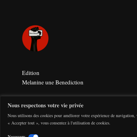
Edition
Melanine une Benediction
Nous respectons votre vie privée
Nous utilisons des cookies pour améliorer votre expérience de navigation, v
« Accepter tout », vous consentez à l'utilisation de cookies.
Necessary