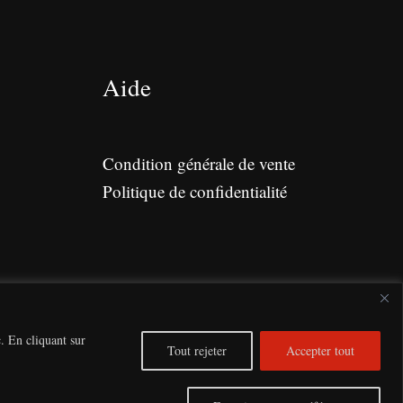
Aide
Condition générale de vente
Politique de confidentialité
. En cliquant sur
Tout rejeter
Accepter tout