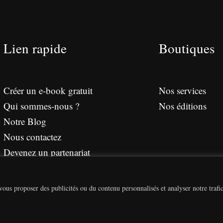
Lien rapide
Boutiques
Créer un e-book gratuit
Nos services
Qui sommes-nous ?
Nos éditions
Notre Blog
Nous contactez
Devenez un partenariat
ous proposer des publicités ou du contenu personnalisés et analyser notre trafic