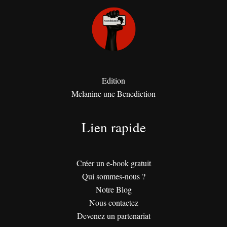
Edition
Melanine une Benediction
Lien rapide
Créer un e-book gratuit
Qui sommes-nous ?
Notre Blog
Nous contactez
Devenez un partenariat